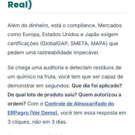
Real)
Além do dinheiro, está o compliance. Mercados
como Europa, Estados Unidos e Japão exigem
certificações (GlobalGAP, SMETA, MAPA) que
pedem uma rastreabilidade impecável.
Se chega uma auditoria e detectam resíduos de
um químico na fruta, você tem que ser capaz de
demonstrar em segundos:
Que dia foi aplicado?
De qual lote de produto saiu? Quem autorizou a
ordem?
Com o
Controle de Almoxarifado do
ERPagro (Ver Demo)
, você tem essa resposta em
3 cliques, não em 3 dias.