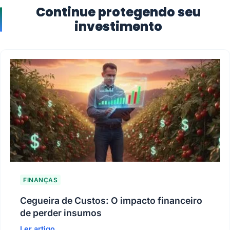
Continue protegendo seu
investimento
FINANÇAS
Cegueira de Custos: O impacto financeiro
de perder insumos
Ler artigo