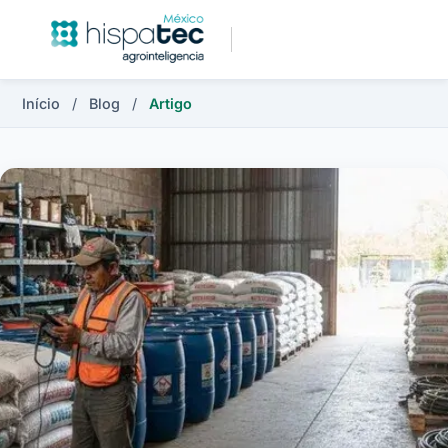
Início
/
Blog
/
Artigo