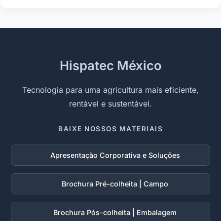
Hispatec México
Tecnologia para uma agricultura mais eficiente,
rentável e sustentável.
BAIXE NOSSOS MATERIAIS
Apresentação Corporativa e Soluções
Brochura Pré-colheita | Campo
Brochura Pós-colheita | Embalagem