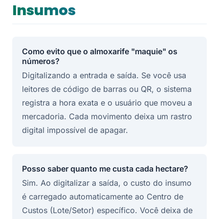
Insumos
Como evito que o almoxarife "maquie" os
números?
Digitalizando a entrada e saída. Se você usa
leitores de código de barras ou QR, o sistema
registra a hora exata e o usuário que moveu a
mercadoria. Cada movimento deixa um rastro
digital impossível de apagar.
Posso saber quanto me custa cada hectare?
Sim. Ao digitalizar a saída, o custo do insumo
é carregado automaticamente ao Centro de
Custos (Lote/Setor) específico. Você deixa de