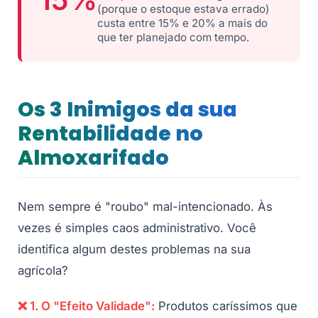
(porque o estoque estava errado)
custa entre 15% e 20% a mais do
que ter planejado com tempo.
Os 3 Inimigos da sua
Rentabilidade no
Almoxarifado
Nem sempre é "roubo" mal-intencionado. Às
vezes é simples caos administrativo. Você
identifica algum destes problemas na sua
agrícola?
❌ 1. O "Efeito Validade":
Produtos caríssimos que