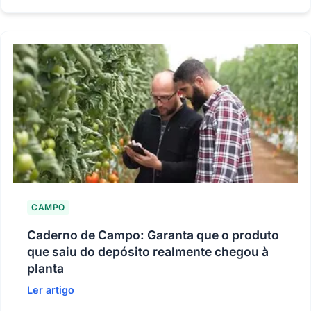
CAMPO
Caderno de Campo: Garanta que o produto
que saiu do depósito realmente chegou à
planta
Ler artigo