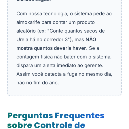
Com nossa tecnologia, o sistema pede ao
almoxarife para contar um produto
aleatório (ex: "Conte quantos sacos de
Ureia há no corredor 3"), mas
NÃO
mostra quantos deveria haver
. Se a
contagem física não bater com o sistema,
dispara um alerta imediato ao gerente.
Assim você detecta a fuga no mesmo dia,
não no fim do ano.
Perguntas Frequentes
sobre Controle de