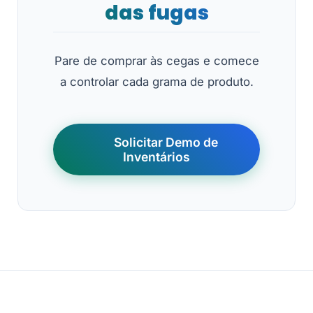
das fugas
Pare de comprar às cegas e comece
a controlar cada grama de produto.
Solicitar Demo de
Inventários