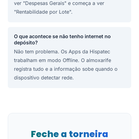
ver "Despesas Gerais" e começa a ver
"Rentabilidade por Lote".
O que acontece se não tenho internet no
depósito?
Não tem problema. Os Apps da Hispatec
trabalham em modo Offline. O almoxarife
registra tudo e a informação sobe quando o
dispositivo detectar rede.
Feche a torneira