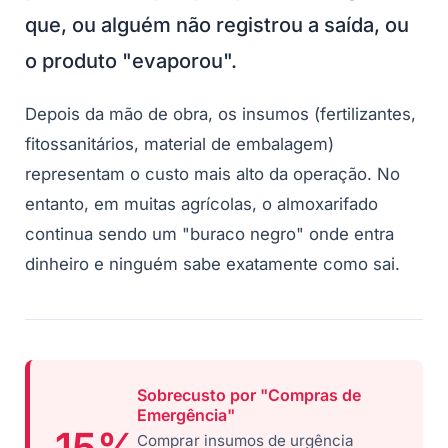
que, ou alguém não registrou a saída, ou
o produto "evaporou".
Depois da mão de obra, os insumos (fertilizantes,
fitossanitários, material de embalagem)
representam o custo mais alto da operação. No
entanto, em muitas agrícolas, o almoxarifado
continua sendo um "buraco negro" onde entra
dinheiro e ninguém sabe exatamente como sai.
Sobrecusto por "Compras de
Emergência"
15%
Comprar insumos de urgência