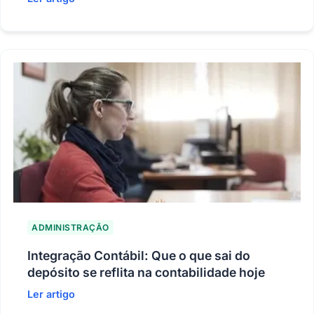
ADMINISTRAÇÃO
Integração Contábil: Que o que sai do
depósito se reflita na contabilidade hoje
Ler artigo