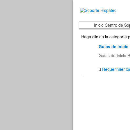
Inicio Centro de So
Haga clic en la categoría 
Guías de Inicio
Guías de Inicio 
Requerimientos