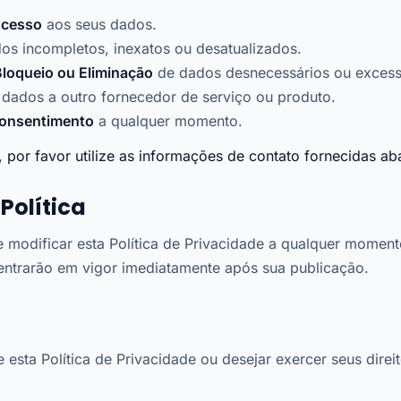
Acesso
aos seus dados.
os incompletos, inexatos ou desatualizados.
loqueio ou Eliminação
de dados desnecessários ou excess
dados a outro fornecedor de serviço ou produto.
onsentimento
a qualquer momento.
, por favor utilize as informações de contato fornecidas ab
Política
 modificar esta Política de Privacidade a qualquer moment
entrarão em vigor imediatamente após sua publicação.
 esta Política de Privacidade ou desejar exercer seus direi