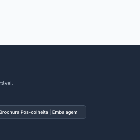
tável.
Brochura Pós-colheita | Embalagem