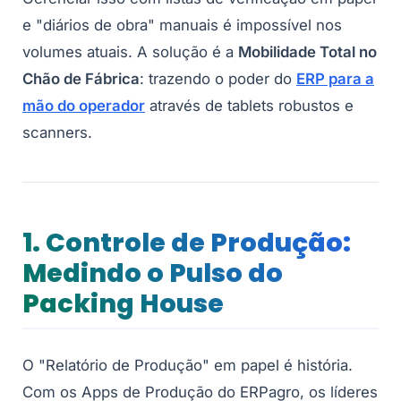
e "diários de obra" manuais é impossível nos
volumes atuais. A solução é a
Mobilidade Total no
Chão de Fábrica
: trazendo o poder do
ERP para a
mão do operador
através de tablets robustos e
scanners.
1. Controle de Produção:
Medindo o Pulso do
Packing House
O "Relatório de Produção" em papel é história.
Com os Apps de Produção do ERPagro, os líderes