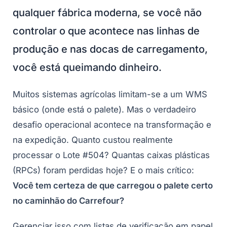
qualquer fábrica moderna, se você não
controlar o que acontece nas linhas de
produção e nas docas de carregamento,
você está queimando dinheiro.
Muitos sistemas agrícolas limitam-se a um WMS
básico (onde está o palete). Mas o verdadeiro
desafio operacional acontece na transformação e
na expedição. Quanto custou realmente
processar o Lote #504? Quantas caixas plásticas
(RPCs) foram perdidas hoje? E o mais crítico:
Você tem certeza de que carregou o palete certo
no caminhão do Carrefour?
Gerenciar isso com listas de verificação em papel