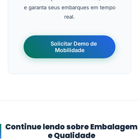
e garanta seus embarques em tempo
real.
Solicitar Demo de
Mobilidade
Continue lendo sobre Embalagem
e Qualidade