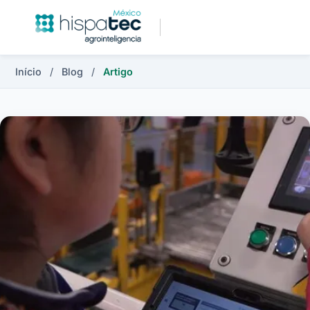
Início
/
Blog
/
Artigo