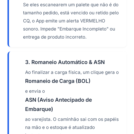
Se eles escanearem um palete que não é do
tamanho pedido, está vencido ou retido pelo
CQ, o App emite um alerta VERMELHO
sonoro. Impede "Embarque Incompleto" ou
entrega de produto incorreto.
3. Romaneio Automático & ASN
Ao finalizar a carga física, um clique gera o
Romaneio de Carga (BOL)
e envia o
ASN (Aviso Antecipado de
Embarque)
ao varejista. O caminhão sai com os papéis
na mão e o estoque é atualizado