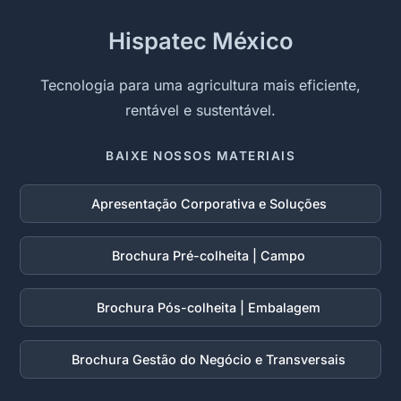
Hispatec México
Tecnologia para uma agricultura mais eficiente,
rentável e sustentável.
BAIXE NOSSOS MATERIAIS
Apresentação Corporativa e Soluções
Brochura Pré-colheita | Campo
Brochura Pós-colheita | Embalagem
Brochura Gestão do Negócio e Transversais