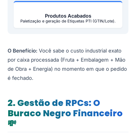
Produtos Acabados
Paletização e geração de Etiquetas PTI (GTIN/Lote).
O Benefício:
Você sabe o custo industrial exato
por caixa processada (Fruta + Embalagem + Mão
de Obra + Energia) no momento em que o pedido
é fechado.
2. Gestão de RPCs: O
Buraco Negro Financeiro
💸