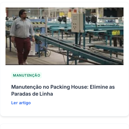
MANUTENÇÃO
Manutenção no Packing House: Elimine as
Paradas de Linha
Ler artigo