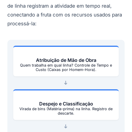
de linha registram a atividade em tempo real,
conectando a fruta com os recursos usados para
processá-la:
Atribuição de Mão de Obra
Quem trabalha em qual linha? Controle de Tempo e
Custo (Caixas por Homem-Hora).
➜
Despejo e Classificação
Virada de bins (Matéria-prima) na linha. Registro de
descarte.
➜