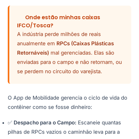
Onde estão minhas caixas
IFCO/Tosca?
A indústria perde milhões de reais
anualmente em
RPCs (Caixas Plásticas
Retornáveis)
mal gerenciadas. Elas são
enviadas para o campo e não retornam, ou
se perdem no circuito do varejista.
O App de Mobilidade gerencia o ciclo de vida do
contêiner como se fosse dinheiro:
✅
Despacho para o Campo:
Escaneie quantas
pilhas de RPCs vazios o caminhão leva para a