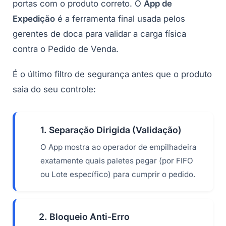
portas com o produto correto. O
App de
Expedição
é a ferramenta final usada pelos
gerentes de doca para validar a carga física
contra o Pedido de Venda.
É o último filtro de segurança antes que o produto
saia do seu controle:
1. Separação Dirigida (Validação)
O App mostra ao operador de empilhadeira
exatamente quais paletes pegar (por FIFO
ou Lote específico) para cumprir o pedido.
2. Bloqueio Anti-Erro