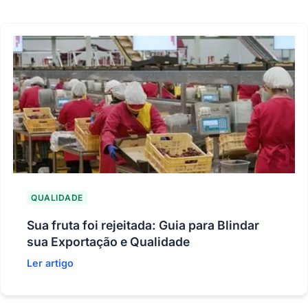
QUALIDADE
Sua fruta foi rejeitada: Guia para Blindar
sua Exportação e Qualidade
Ler artigo