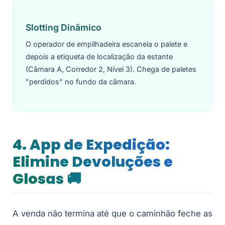
Slotting Dinâmico
O operador de empilhadeira escaneia o palete e
depois a etiqueta de localização da estante
(Câmara A, Corredor 2, Nível 3). Chega de paletes
"perdidos" no fundo da câmara.
4. App de Expedição:
Elimine Devoluções e
Glosas 🚚
A venda não termina até que o caminhão feche as