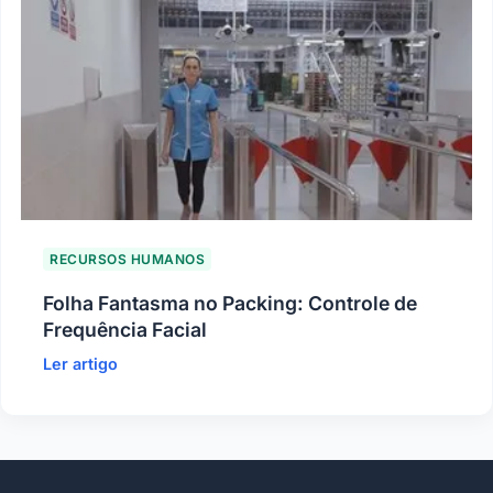
RECURSOS HUMANOS
Folha Fantasma no Packing: Controle de
Frequência Facial
Ler artigo