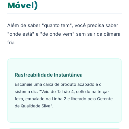
Móvel)
Além de saber "quanto tem", você precisa saber
"onde está" e "de onde vem" sem sair da câmara
fria.
Rastreabilidade Instantânea
Escaneie uma caixa de produto acabado e o
sistema diz: "Veio do Talhão 4, colhido na terça-
feira, embalado na Linha 2 e liberado pelo Gerente
de Qualidade Silva".