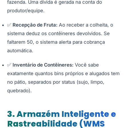
fazenda. Uma dívida é gerada na conta do
produtor/equipe.
✅
Recepção de Fruta:
Ao receber a colheita, o
sistema deduz os contêineres devolvidos. Se
faltarem 50, o sistema alerta para cobrança
automática.
✅
Inventário de Contêineres:
Você sabe
exatamente quantos bins próprios e alugados tem
no pátio, separados por status (sujo, limpo,
quebrado).
3. Armazém Inteligente e
Rastreabilidade (WMS