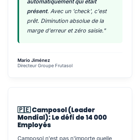
automatiquement qui était
présent
. Avec un 'check', c'est
prêt. Diminution absolue de la
marge d'erreur et zéro saisie."
Mario Jiménez
Directeur Groupe Frutasol
🇵🇪 Camposol (Leader
Mondial): Le défi de 14 000
Employés
Camposol n'est pas n'importe quelle