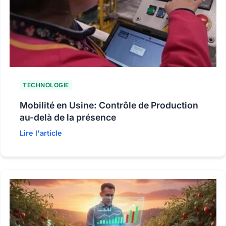
TECHNOLOGIE
Mobilité en Usine: Contrôle de Production
au-delà de la présence
Lire l'article