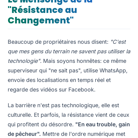
"Résistance au
Changement"
Beaucoup de propriétaires nous disent:
"C'est
que mes gens du terrain ne savent pas utiliser la
technologie"
. Mais soyons honnêtes: ce même
superviseur qui "ne sait pas", utilise WhatsApp,
envoie des localisations en temps réel et
regarde des vidéos sur Facebook.
La barrière n'est pas technologique, elle est
culturelle. Et parfois, la résistance vient de ceux
qui profitent du désordre.
"En eau trouble, gain
de pêcheur".
Mettre de l'ordre numérique met