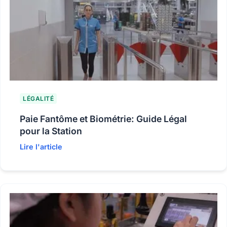
LÉGALITÉ
Paie Fantôme et Biométrie: Guide Légal
pour la Station
Lire l'article