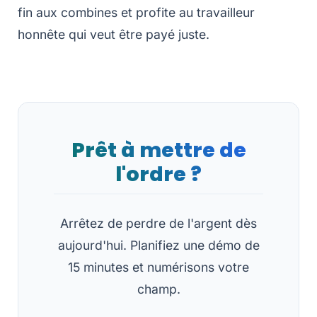
fin aux combines et profite au travailleur
honnête qui veut être payé juste.
Prêt à mettre de
l'ordre ?
Arrêtez de perdre de l'argent dès
aujourd'hui. Planifiez une démo de
15 minutes et numérisons votre
champ.