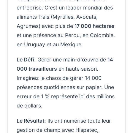
entreprise. C'est un leader mondial des
aliments frais (Myrtilles, Avocats,
Agrumes) avec plus de
17 000 hectares
et une présence au Pérou, en Colombie,
en Uruguay et au Mexique.
Le Défi:
Gérer une main-d'œuvre de
14
000 travailleurs
en haute saison.
Imaginez le chaos de gérer 14 000
présences quotidiennes sur papier. Une
erreur de 1 % représente ici des millions
de dollars.
Le Résultat:
Ils ont numérisé toute leur
gestion de champ avec Hispatec,