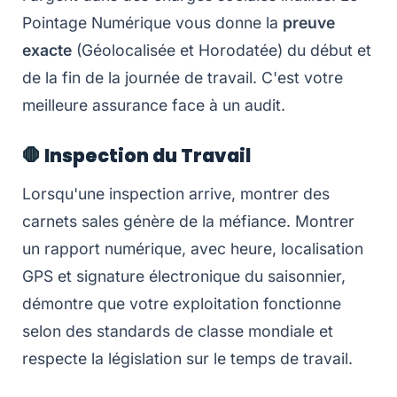
Pointage Numérique vous donne la
preuve
exacte
(Géolocalisée et Horodatée) du début et
de la fin de la journée de travail. C'est votre
meilleure assurance face à un audit.
🛑 Inspection du Travail
Lorsqu'une inspection arrive, montrer des
carnets sales génère de la méfiance. Montrer
un rapport numérique, avec heure, localisation
GPS et signature électronique du saisonnier,
démontre que votre exploitation fonctionne
selon des standards de classe mondiale et
respecte la législation sur le temps de travail.