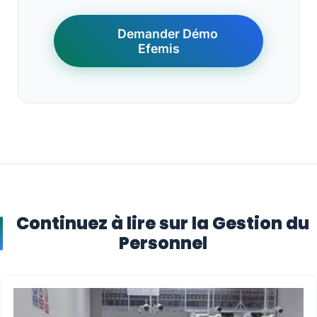
Demander Démo
Efemis
Continuez à lire sur la Gestion du
Personnel