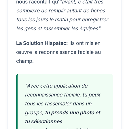
nous racontait qu'
"avant, c'était très
complexe de remplir autant de fiches
tous les jours le matin pour enregistrer
les gens et rassembler les équipes".
La Solution Hispatec:
Ils ont mis en
œuvre la reconnaissance faciale au
champ.
"Avec cette application de
reconnaissance faciale, tu peux
tous les rassembler dans un
groupe,
tu prends une photo et
tu sélectionnes