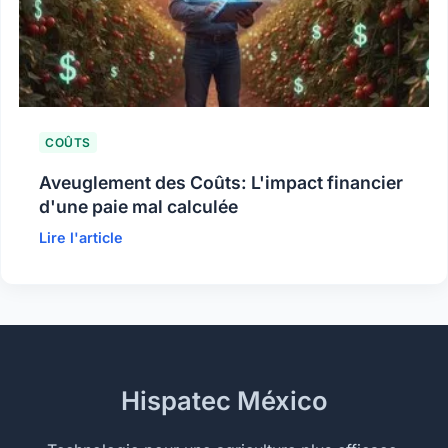
COÛTS
Aveuglement des Coûts: L'impact financier
d'une paie mal calculée
Lire l'article
Hispatec México