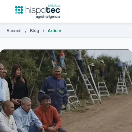
Accueil
/
Blog
/
Article