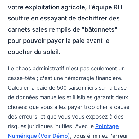
votre exploitation agricole, l'équipe RH
souffre en essayant de déchiffrer des
carnets sales remplis de "bâtonnets"
pour pouvoir payer la paie avant le
coucher du soleil.
Le chaos administratif n'est pas seulement un
casse-tête ; c'est une hémorragie financière.
Calculer la paie de 500 saisonniers sur la base
de données manuelles et illisibles garantit deux
choses: que vous allez payer trop cher à cause
des erreurs, et que vous vous exposez à des
risques juridiques inutiles. Avec le
Pointage
Numérique (Voir Démo)
, vous éliminez l'erreur