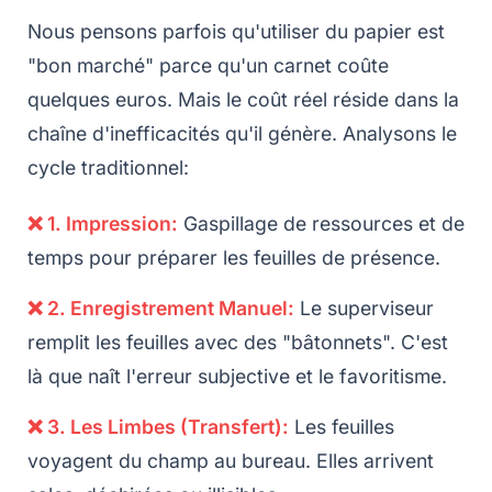
Nous pensons parfois qu'utiliser du papier est
"bon marché" parce qu'un carnet coûte
quelques euros. Mais le coût réel réside dans la
chaîne d'inefficacités qu'il génère. Analysons le
cycle traditionnel:
❌ 1. Impression:
Gaspillage de ressources et de
temps pour préparer les feuilles de présence.
❌ 2. Enregistrement Manuel:
Le superviseur
remplit les feuilles avec des "bâtonnets". C'est
là que naît l'erreur subjective et le favoritisme.
❌ 3. Les Limbes (Transfert):
Les feuilles
voyagent du champ au bureau. Elles arrivent