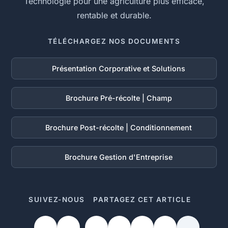
Technologie pour une agriculture plus efficace,
rentable et durable.
TÉLÉCHARGEZ NOS DOCUMENTS
Présentation Corporative et Solutions
Brochure Pré-récolte | Champ
Brochure Post-récolte | Conditionnement
Brochure Gestion d'Entreprise
SUIVEZ-NOUS
PARTAGEZ CET ARTICLE