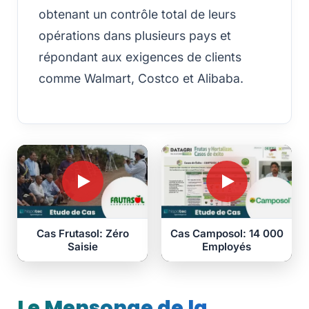
obtenant un contrôle total de leurs
opérations dans plusieurs pays et
répondant aux exigences de clients
comme Walmart, Costco et Alibaba.
Cas Frutasol: Zéro
Cas Camposol: 14 000
Saisie
Employés
Le Mensonge de la