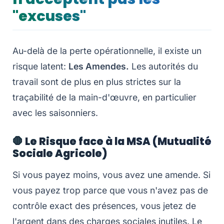
"excuses"
Au-delà de la perte opérationnelle, il existe un
risque latent:
Les Amendes.
Les autorités du
travail sont de plus en plus strictes sur la
traçabilité de la main-d'œuvre, en particulier
avec les saisonniers.
🛑 Le Risque face à la MSA (Mutualité
Sociale Agricole)
Si vous payez moins, vous avez une amende. Si
vous payez trop parce que vous n'avez pas de
contrôle exact des présences, vous jetez de
l'argent dans des charges sociales inutiles. Le