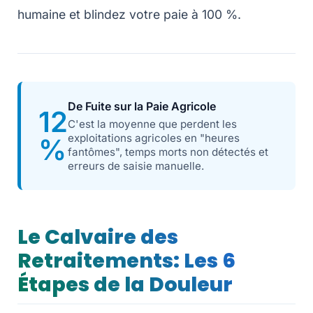
humaine et blindez votre paie à 100 %.
De Fuite sur la Paie Agricole
12
C'est la moyenne que perdent les
exploitations agricoles en "heures
%
fantômes", temps morts non détectés et
erreurs de saisie manuelle.
Le Calvaire des
Retraitements: Les 6
Étapes de la Douleur