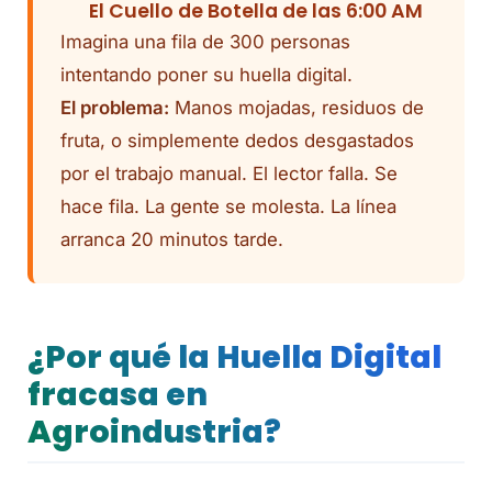
El Cuello de Botella de las 6:00 AM
Imagina una fila de 300 personas
intentando poner su huella digital.
El problema:
Manos mojadas, residuos de
fruta, o simplemente dedos desgastados
por el trabajo manual. El lector falla. Se
hace fila. La gente se molesta. La línea
arranca 20 minutos tarde.
¿Por qué la Huella Digital
fracasa en
Agroindustria?