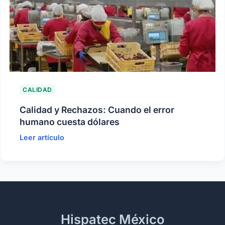
CALIDAD
Calidad y Rechazos: Cuando el error
humano cuesta dólares
Leer artículo
Hispatec México