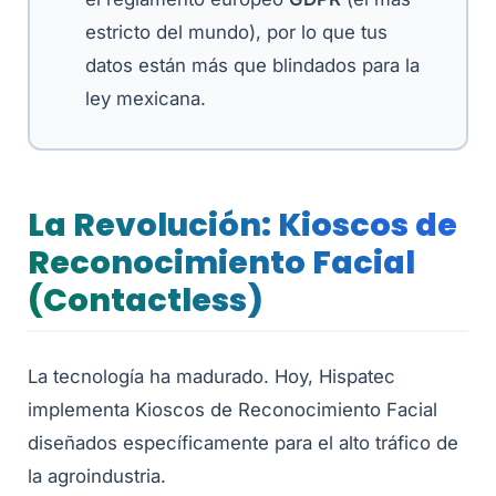
estricto del mundo), por lo que tus
datos están más que blindados para la
ley mexicana.
La Revolución: Kioscos de
Reconocimiento Facial
(Contactless)
La tecnología ha madurado. Hoy, Hispatec
implementa Kioscos de Reconocimiento Facial
diseñados específicamente para el alto tráfico de
la agroindustria.