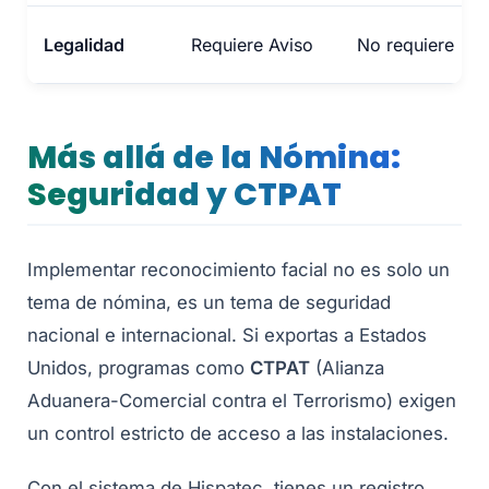
Legalidad
Requiere Aviso
No requiere
Más allá de la Nómina:
Seguridad y CTPAT
Implementar reconocimiento facial no es solo un
tema de nómina, es un tema de seguridad
nacional e internacional. Si exportas a Estados
Unidos, programas como
CTPAT
(Alianza
Aduanera-Comercial contra el Terrorismo) exigen
un control estricto de acceso a las instalaciones.
Con el sistema de Hispatec, tienes un registro