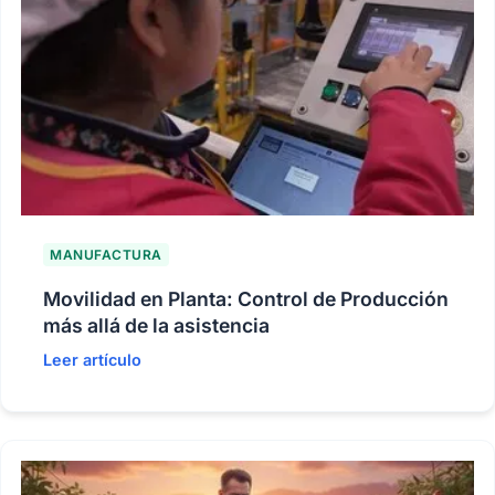
MANUFACTURA
Movilidad en Planta: Control de Producción
más allá de la asistencia
Leer artículo