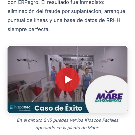
con ERPagro. El resultado fue inmediato:
eliminación del fraude por suplantación, arranque
puntual de líneas y una base de datos de RRHH
siempre perfecta.
En el minuto 2:15 puedes ver los Kioscos Faciales
operando en la planta de Mabe.