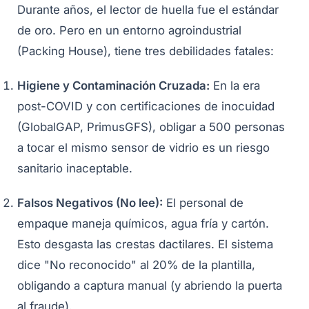
Durante años, el lector de huella fue el estándar
de oro. Pero en un entorno agroindustrial
(Packing House), tiene tres debilidades fatales:
Higiene y Contaminación Cruzada:
En la era
post-COVID y con certificaciones de inocuidad
(GlobalGAP, PrimusGFS), obligar a 500 personas
a tocar el mismo sensor de vidrio es un riesgo
sanitario inaceptable.
Falsos Negativos (No lee):
El personal de
empaque maneja químicos, agua fría y cartón.
Esto desgasta las crestas dactilares. El sistema
dice "No reconocido" al 20% de la plantilla,
obligando a captura manual (y abriendo la puerta
al fraude).