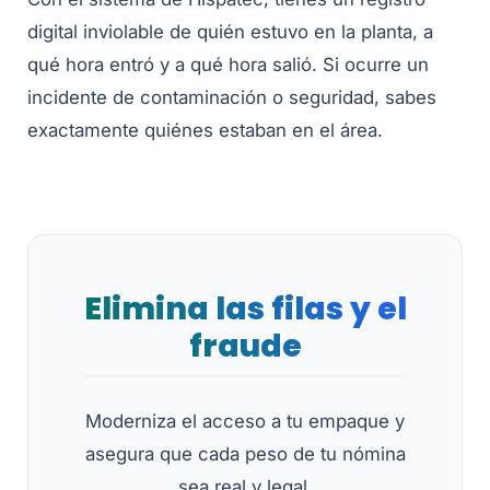
digital inviolable de quién estuvo en la planta, a
qué hora entró y a qué hora salió. Si ocurre un
incidente de contaminación o seguridad, sabes
exactamente quiénes estaban en el área.
Elimina las filas y el
fraude
Moderniza el acceso a tu empaque y
asegura que cada peso de tu nómina
sea real y legal.