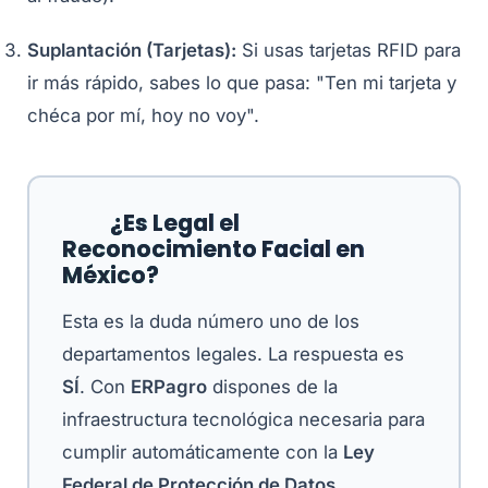
Suplantación (Tarjetas):
Si usas tarjetas RFID para
ir más rápido, sabes lo que pasa: "Ten mi tarjeta y
chéca por mí, hoy no voy".
¿Es Legal el
Reconocimiento Facial en
México?
Esta es la duda número uno de los
departamentos legales. La respuesta es
SÍ
. Con
ERPagro
dispones de la
infraestructura tecnológica necesaria para
cumplir automáticamente con la
Ley
Federal de Protección de Datos