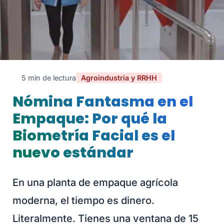
5 min de lectura
Agroindustria y RRHH
Nómina Fantasma en el
Empaque: Por qué la
Biometría Facial es el
nuevo estándar
En una planta de empaque agrícola
moderna, el tiempo es dinero.
Literalmente. Tienes una ventana de 15