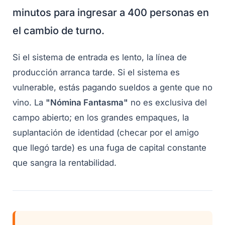
minutos para ingresar a 400 personas en
el cambio de turno.
Si el sistema de entrada es lento, la línea de
producción arranca tarde. Si el sistema es
vulnerable, estás pagando sueldos a gente que no
vino. La
"Nómina Fantasma"
no es exclusiva del
campo abierto; en los grandes empaques, la
suplantación de identidad (checar por el amigo
que llegó tarde) es una fuga de capital constante
que sangra la rentabilidad.