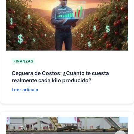
FINANZAS
Ceguera de Costos: ¿Cuánto te cuesta
realmente cada kilo producido?
Leer artículo