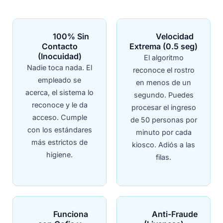
100% Sin
Velocidad
Contacto
Extrema (0.5 seg)
(Inocuidad)
El algoritmo
Nadie toca nada. El
reconoce el rostro
empleado se
en menos de un
acerca, el sistema lo
segundo. Puedes
reconoce y le da
procesar el ingreso
acceso. Cumple
de 50 personas por
con los estándares
minuto por cada
más estrictos de
kiosco. Adiós a las
higiene.
filas.
Funciona
Anti-Fraude