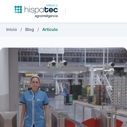
Inicio
/
Blog
/
Artículo