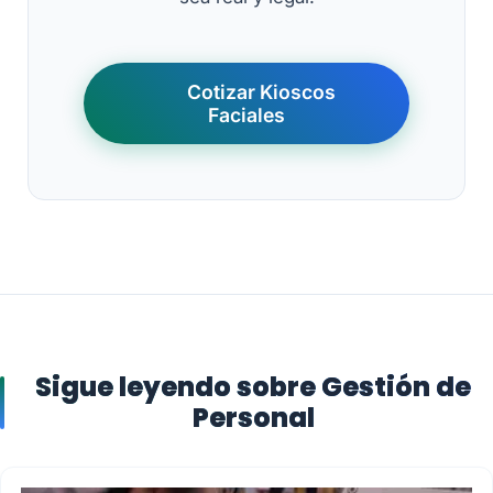
Cotizar Kioscos
Faciales
Sigue leyendo sobre Gestión de
Personal