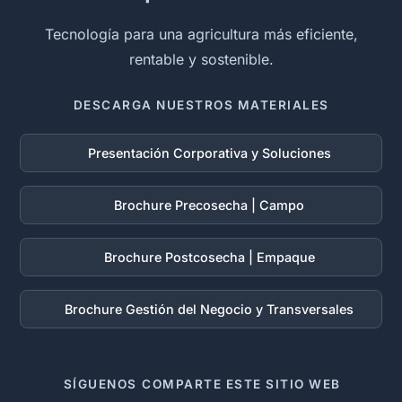
Tecnología para una agricultura más eficiente,
rentable y sostenible.
DESCARGA NUESTROS MATERIALES
Presentación Corporativa y Soluciones
Brochure Precosecha | Campo
Brochure Postcosecha | Empaque
Brochure Gestión del Negocio y Transversales
SÍGUENOS
COMPARTE ESTE SITIO WEB