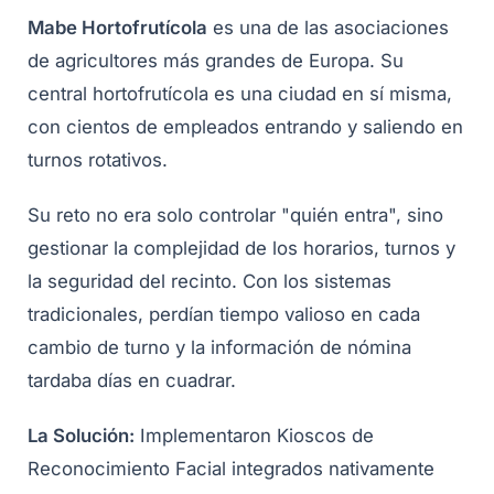
Mabe Hortofrutícola
es una de las asociaciones
de agricultores más grandes de Europa. Su
central hortofrutícola es una ciudad en sí misma,
con cientos de empleados entrando y saliendo en
turnos rotativos.
Su reto no era solo controlar "quién entra", sino
gestionar la complejidad de los horarios, turnos y
la seguridad del recinto. Con los sistemas
tradicionales, perdían tiempo valioso en cada
cambio de turno y la información de nómina
tardaba días en cuadrar.
La Solución:
Implementaron Kioscos de
Reconocimiento Facial integrados nativamente