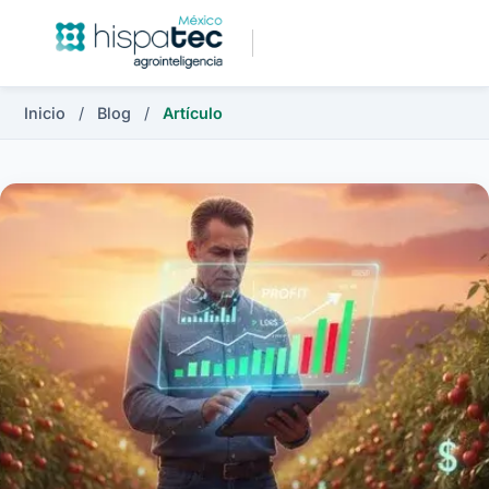
Inicio
/
Blog
/
Artículo