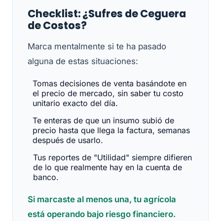
Checklist: ¿Sufres de Ceguera
de Costos?
Marca mentalmente si te ha pasado
alguna de estas situaciones:
Tomas decisiones de venta basándote en
el precio de mercado, sin saber tu costo
unitario exacto del día.
Te enteras de que un insumo subió de
precio hasta que llega la factura, semanas
después de usarlo.
Tus reportes de "Utilidad" siempre difieren
de lo que realmente hay en la cuenta de
banco.
Si marcaste al menos una, tu agrícola
está operando bajo riesgo financiero.