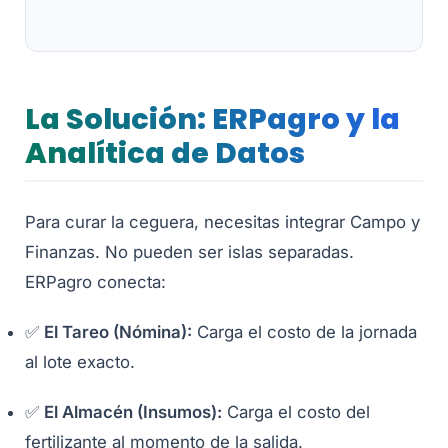
La Solución: ERPagro y la
Analítica de Datos
Para curar la ceguera, necesitas integrar Campo y
Finanzas. No pueden ser islas separadas.
ERPagro conecta:
✅
El Tareo (Nómina):
Carga el costo de la jornada
al lote exacto.
✅
El Almacén (Insumos):
Carga el costo del
fertilizante al momento de la salida.