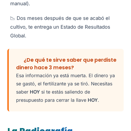
manual).
📉 Dos meses después de que se acabó el
cultivo, te entrega un Estado de Resultados
Global.
¿De qué te sirve saber que perdiste
dinero hace 3 meses?
Esa información ya está muerta. El dinero ya
se gastó, el fertilizante ya se tiró. Necesitas
saber
HOY
si te estás saliendo de
presupuesto para cerrar la llave
HOY
.