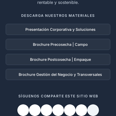
rentable y sostenible.
DESCARGA NUESTROS MATERIALES
Presentación Corporativa y Soluciones
Brochure Precosecha | Campo
Brochure Postcosecha | Empaque
Brochure Gestión del Negocio y Transversales
SÍGUENOS
COMPARTE ESTE SITIO WEB