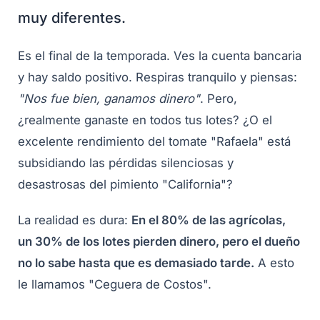
muy diferentes.
Es el final de la temporada. Ves la cuenta bancaria
y hay saldo positivo. Respiras tranquilo y piensas:
"Nos fue bien, ganamos dinero"
. Pero,
¿realmente ganaste en todos tus lotes? ¿O el
excelente rendimiento del tomate "Rafaela" está
subsidiando las pérdidas silenciosas y
desastrosas del pimiento "California"?
La realidad es dura:
En el 80% de las agrícolas,
un 30% de los lotes pierden dinero, pero el dueño
no lo sabe hasta que es demasiado tarde.
A esto
le llamamos "Ceguera de Costos".