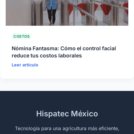
COSTOS
Nómina Fantasma: Cómo el control facial
reduce tus costos laborales
Leer artículo
Hispatec México
Tecnología para una agricultura más eficiente,