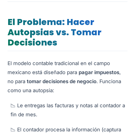
El Problema: Hacer
Autopsias vs. Tomar
Decisiones
El modelo contable tradicional en el campo
mexicano está diseñado para
pagar impuestos
,
no para
tomar decisiones de negocio
. Funciona
como una autopsia:
📉 Le entregas las facturas y notas al contador a
fin de mes.
📉 El contador procesa la información (captura