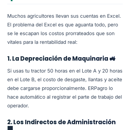
Muchos agricultores llevan sus cuentas en Excel.
El problema del Excel es que aguanta todo, pero
se le escapan los costos prorrateados que son
vitales para la rentabilidad real:
1. La Depreciación de Maquinaria 🚜
Si usas tu tractor 50 horas en el Lote A y 20 horas
en el Lote B, el costo de desgaste, llantas y aceite
debe cargarse proporcionalmente. ERPagro lo
hace automático al registrar el parte de trabajo del
operador.
2. Los Indirectos de Administración
🏢