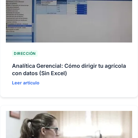
DIRECCIÓN
Analítica Gerencial: Cómo dirigir tu agrícola
con datos (Sin Excel)
Leer artículo