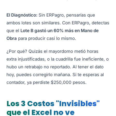
El Diagnóstico:
Sin ERPagro, pensarías que
ambos lotes son similares. Con ERPagro, detectas
que el
Lote B gastó un 60% más en Mano de
Obra
para producir casi lo mismo.
¿Por qué? Quizás el mayordomo metió horas
extra injustificadas, o la cuadrilla fue ineficiente, o
hubo un retrabajo no reportado. Al tener el dato
hoy, puedes corregirlo mañana. Si te esperas al
contador, ya perdiste $250,000 pesos.
Los 3 Costos "Invisibles"
que el Excel no ve