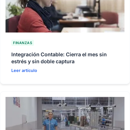
FINANZAS
Integración Contable: Cierra el mes sin
estrés y sin doble captura
Leer artículo