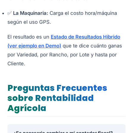
✅
La Maquinaria:
Carga el costo hora/máquina
según el uso GPS.
El resultado es un
Estado de Resultados Híbrido
(ver ejemplo en Demo)
que te dice cuánto ganas
por Variedad, por Rancho, por Lote y hasta por
Cliente.
Preguntas Frecuentes
sobre Rentabilidad
Agrícola