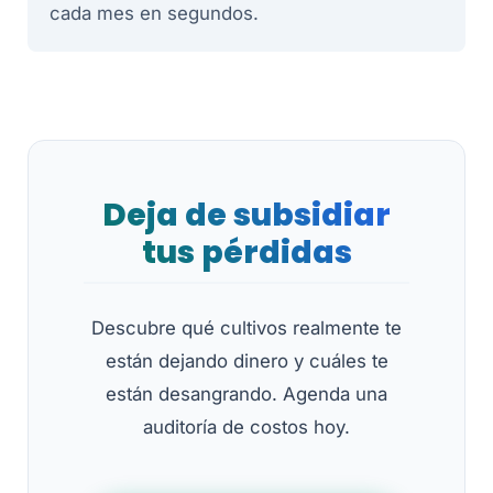
cada mes en segundos.
Deja de subsidiar
tus pérdidas
Descubre qué cultivos realmente te
están dejando dinero y cuáles te
están desangrando. Agenda una
auditoría de costos hoy.