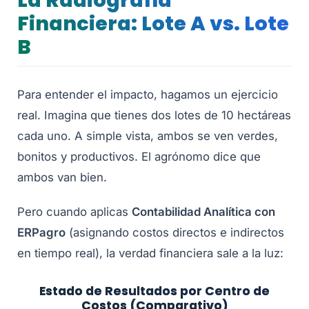
La Radiografía
Financiera: Lote A vs. Lote
B
Para entender el impacto, hagamos un ejercicio
real. Imagina que tienes dos lotes de 10 hectáreas
cada uno. A simple vista, ambos se ven verdes,
bonitos y productivos. El agrónomo dice que
ambos van bien.
Pero cuando aplicas
Contabilidad Analítica con
ERPagro
(asignando costos directos e indirectos
en tiempo real), la verdad financiera sale a la luz:
Estado de Resultados por Centro de
Costos (Comparativo)