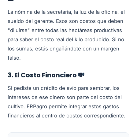
La nómina de la secretaria, la luz de la oficina, el
sueldo del gerente. Esos son costos que deben
"diluirse" entre todas las hectáreas productivas
para saber el costo real del kilo producido. Si no
los sumas, estás engañándote con un margen
falso.
3. El Costo Financiero 💸
Si pediste un crédito de avío para sembrar, los
intereses de ese dinero son parte del costo del
cultivo. ERPagro permite integrar estos gastos
financieros al centro de costos correspondiente.