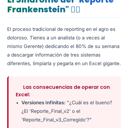
Frankenstein" 🧟‍♂️
El proceso tradicional de reporting en el agro es
doloroso. Tienes a un analista (o a veces al
mismo Gerente) dedicando el 80% de su semana
a descargar información de tres sistemas
diferentes, limpiarla y pegarla en un Excel gigante.
Las consecuencias de operar con
Excel:
Versiones Infinitas:
"¿Cuál es el bueno?
¿El 'Reporte_Final_v2' o el
'Reporte_Final_v3_Corregido'?"