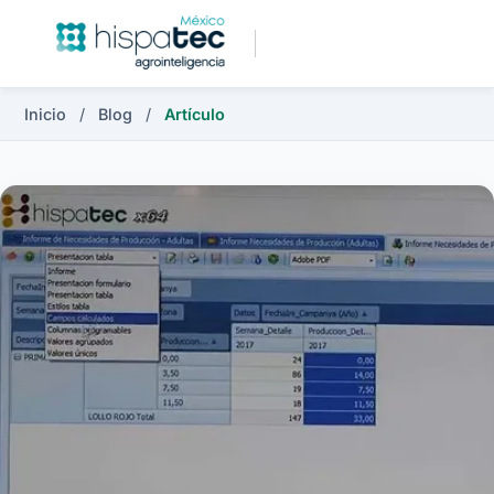
Inicio
/
Blog
/
Artículo