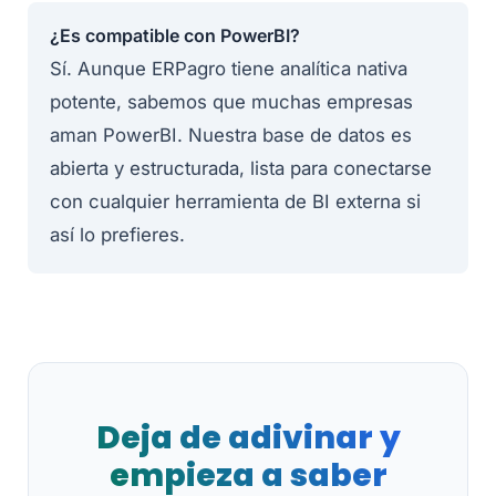
¿Es compatible con PowerBI?
Sí. Aunque ERPagro tiene analítica nativa
potente, sabemos que muchas empresas
aman PowerBI. Nuestra base de datos es
abierta y estructurada, lista para conectarse
con cualquier herramienta de BI externa si
así lo prefieres.
Deja de adivinar y
empieza a saber