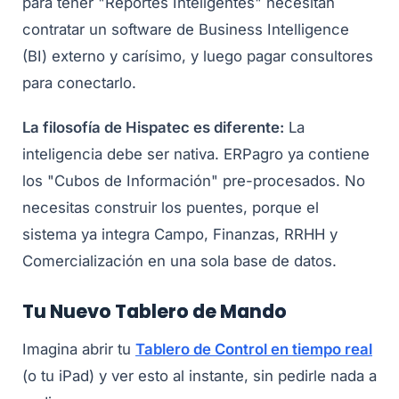
para tener "Reportes Inteligentes" necesitan
contratar un software de Business Intelligence
(BI) externo y carísimo, y luego pagar consultores
para conectarlo.
La filosofía de Hispatec es diferente:
La
inteligencia debe ser nativa. ERPagro ya contiene
los "Cubos de Información" pre-procesados. No
necesitas construir los puentes, porque el
sistema ya integra Campo, Finanzas, RRHH y
Comercialización en una sola base de datos.
Tu Nuevo Tablero de Mando
Imagina abrir tu
Tablero de Control en tiempo real
(o tu iPad) y ver esto al instante, sin pedirle nada a