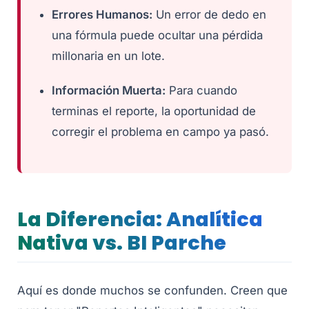
Errores Humanos:
Un error de dedo en
una fórmula puede ocultar una pérdida
millonaria en un lote.
Información Muerta:
Para cuando
terminas el reporte, la oportunidad de
corregir el problema en campo ya pasó.
La Diferencia: Analítica
Nativa vs. BI Parche
Aquí es donde muchos se confunden. Creen que