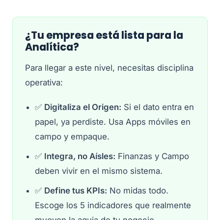
¿Tu empresa está lista para la
Analítica?
Para llegar a este nivel, necesitas disciplina
operativa:
✅
Digitaliza el Origen:
Si el dato entra en
papel, ya perdiste. Usa Apps móviles en
campo y empaque.
✅
Integra, no Aísles:
Finanzas y Campo
deben vivir en el mismo sistema.
✅
Define tus KPIs:
No midas todo.
Escoge los 5 indicadores que realmente