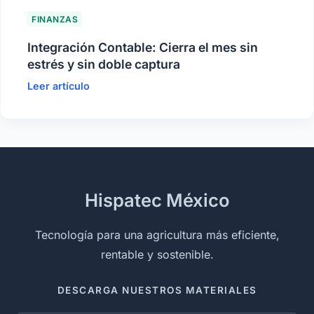
FINANZAS
Integración Contable: Cierra el mes sin
estrés y sin doble captura
Leer artículo
Hispatec México
Tecnología para una agricultura más eficiente,
rentable y sostenible.
DESCARGA NUESTROS MATERIALES