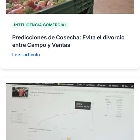
INTELIGENCIA COMERCIAL
Predicciones de Cosecha: Evita el divorcio
entre Campo y Ventas
Leer artículo