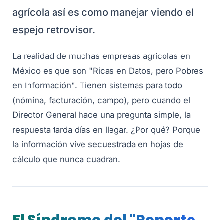
agrícola así es como manejar viendo el
espejo retrovisor.
La realidad de muchas empresas agrícolas en
México es que son "Ricas en Datos, pero Pobres
en Información". Tienen sistemas para todo
(nómina, facturación, campo), pero cuando el
Director General hace una pregunta simple, la
respuesta tarda días en llegar. ¿Por qué? Porque
la información vive secuestrada en hojas de
cálculo que nunca cuadran.
El Síndrome del "Reporte