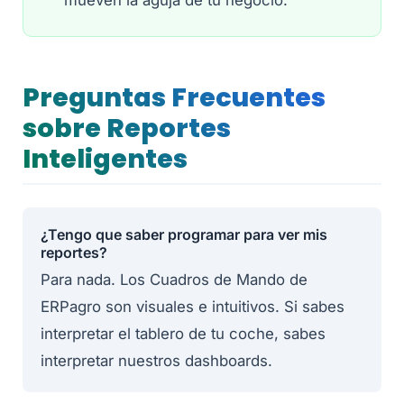
mueven la aguja de tu negocio.
Preguntas Frecuentes
sobre Reportes
Inteligentes
¿Tengo que saber programar para ver mis
reportes?
Para nada. Los Cuadros de Mando de
ERPagro son visuales e intuitivos. Si sabes
interpretar el tablero de tu coche, sabes
interpretar nuestros dashboards.