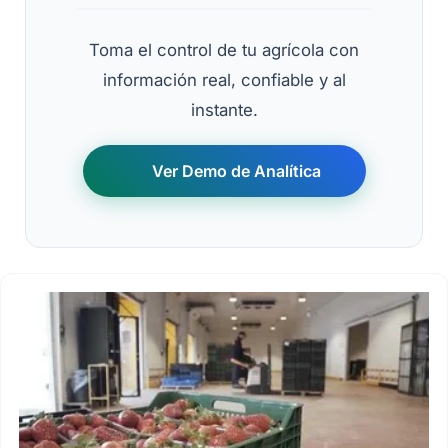
Toma el control de tu agrícola con
información real, confiable y al
instante.
Ver Demo de Analítica