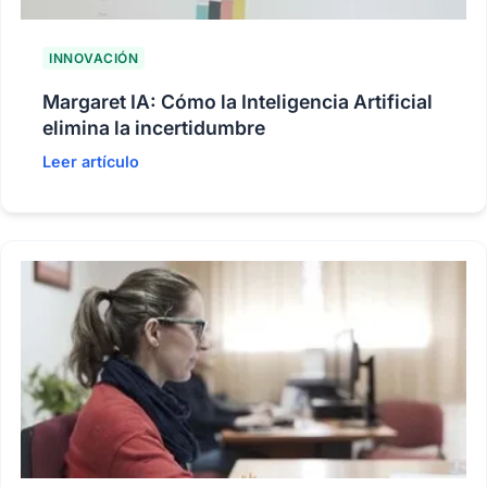
INNOVACIÓN
Margaret IA: Cómo la Inteligencia Artificial
elimina la incertidumbre
Leer artículo