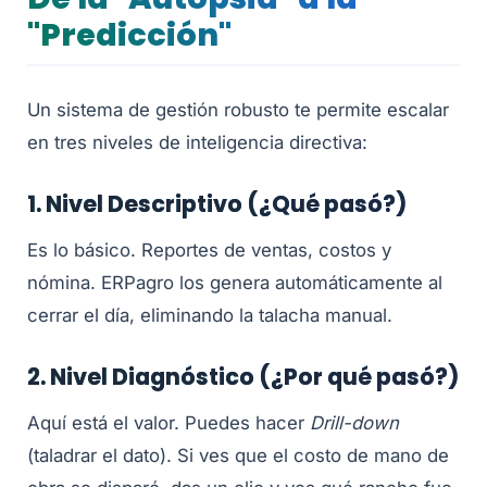
"Predicción"
Un sistema de gestión robusto te permite escalar
en tres niveles de inteligencia directiva:
1. Nivel Descriptivo (¿Qué pasó?)
Es lo básico. Reportes de ventas, costos y
nómina. ERPagro los genera automáticamente al
cerrar el día, eliminando la talacha manual.
2. Nivel Diagnóstico (¿Por qué pasó?)
Aquí está el valor. Puedes hacer
Drill-down
(taladrar el dato). Si ves que el costo de mano de