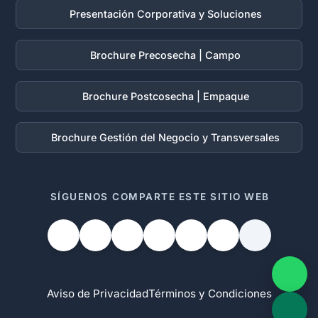
Presentación Corporativa y Soluciones
Brochure Precosecha | Campo
Brochure Postcosecha | Empaque
Brochure Gestión del Negocio y Transversales
SÍGUENOS
COMPARTE ESTE SITIO WEB
Aviso de Privacidad
Términos y Condiciones