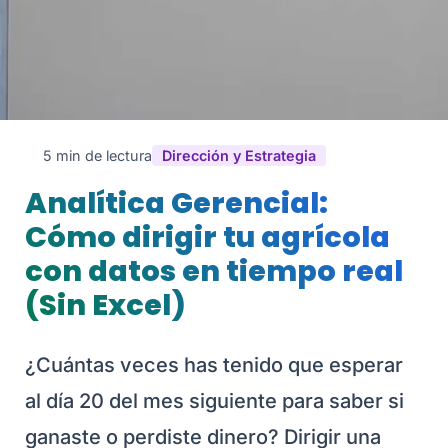
5 min de lectura
Dirección y Estrategia
Analítica Gerencial:
Cómo dirigir tu agrícola
con datos en tiempo real
(Sin Excel)
¿Cuántas veces has tenido que esperar
al día 20 del mes siguiente para saber si
ganaste o perdiste dinero? Dirigir una